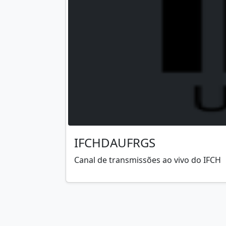
IFCHDAUFRGS
Canal de transmissões ao vivo do IFCH