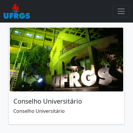
Conselho Universitário
Conselho Universitário